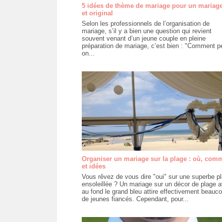
5 idées de thème de mariage pour un mariage
et original
Selon les professionnels de l’organisation de
mariage, s’il y a bien une question qui revient
souvent venant d’un jeune couple en pleine
préparation de mariage, c’est bien : "Comment p
on...
Organiser un mariage sur la plage : où, com
et idées
Vous rêvez de vous dire "oui" sur une superbe p
ensoleillée ? Un mariage sur un décor de plage 
au fond le grand bleu attire effectivement beauc
de jeunes fiancés. Cependant, pour...