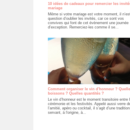
10 idées de cadeaux pour remercier les invité
mariage
Même si votre mariage est votre moment, il n’es
question d’oublier les invités, car ce sont vos
convives qui font de cet évènement une journée
d’exception. Remerciez-les comme il se...
Comment organiser le vin d'honneur ? Quell
boissons ? Quelles quantités ?
Le vin d’honneur est le moment transitoire entre 
cérémonie et les festivités. Appelé aussi verre d
l’amitié, apéro ou cocktail, il s’agit d’une tradition
servant, à l'origine, à...