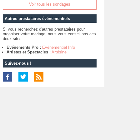
Voir tous les sondages
Autres prestataires événementiels
Si vous recherchez d'autres prestataires pour
organiser votre mariage, nous vous conseillons ces
deux sites :
Evénements Pro :
Evénementiel Info
Artistes et Spectacles :
Artésine
Suivez-nous !