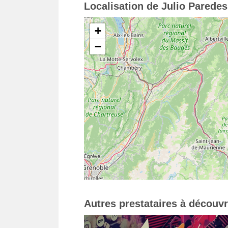
Localisation de Julio Parede
+
−
Autres prestataires à découvr