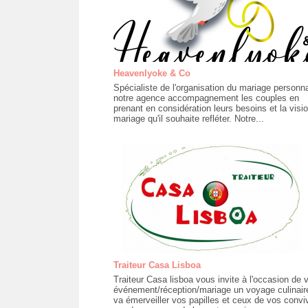
Heavenlyoke & Co
Spécialiste de l'organisation du mariage personna
notre agence accompagnement les couples en
prenant en considération leurs besoins et la visi
mariage qu'il souhaite refléter. Notre...
Traiteur Casa Lisboa
Traiteur Casa lisboa vous invite à l'occasion de v
événement/réception/mariage un voyage culinair
va émerveiller vos papilles et ceux de vos convi