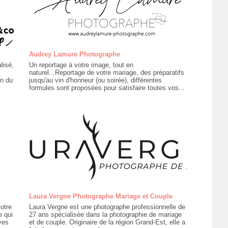
Audrey Lamure Photographe
lisé,
Un reportage à votre image, tout en
naturel...Reportage de votre mariage, des préparatifs
on du
jusqu'au vin d'honneur (ou soirée), différentes
formules sont proposées pour satisfaire toutes vos...
Laura Vergne Photographe Mariage et Couple
otre
Laura Vergne est une photographe professionnelle de
e qui
27 ans spécialisée dans la photographie de mariage
ves
et de couple. Originaire de la région Grand-Est, elle a