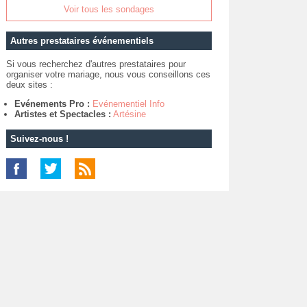
Voir tous les sondages
Autres prestataires événementiels
Si vous recherchez d'autres prestataires pour
organiser votre mariage, nous vous conseillons ces
deux sites :
Evénements Pro :
Evénementiel Info
Artistes et Spectacles :
Artésine
Suivez-nous !