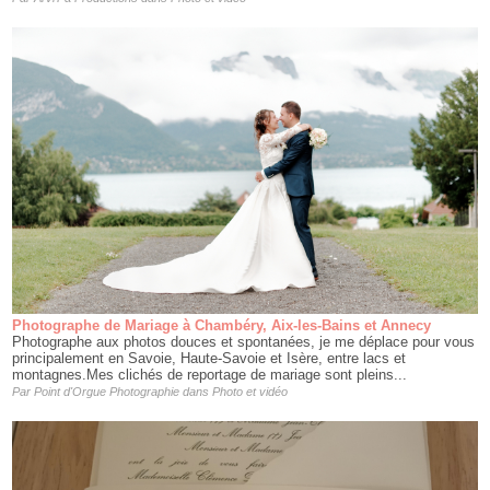
Photographe de Mariage à Chambéry, Aix-les-Bains et Annecy
Photographe aux photos douces et spontanées, je me déplace pour vous
principalement en Savoie, Haute-Savoie et Isère, entre lacs et
montagnes.Mes clichés de reportage de mariage sont pleins...
Par
Point d'Orgue Photographie
dans
Photo et vidéo