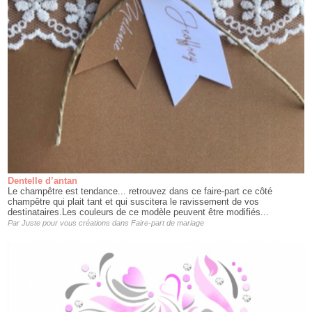
Dentelle d’antan
Le champêtre est tendance... retrouvez dans ce faire-part ce côté
champêtre qui plait tant et qui suscitera le ravissement de vos
destinataires.Les couleurs de ce modèle peuvent être modifiés...
Par
Juste pour vous créations
dans
Faire-part de mariage