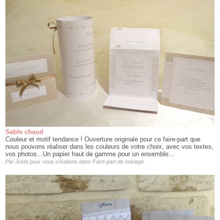
Sable chaud
Couleur et motif tendance ! Ouverture originale pour ce faire-part que
nous pouvons réaliser dans les couleurs de votre choix, avec vos textes,
vos photos...Un papier haut de gamme pour un ensemble...
Par
Juste pour vous créations
dans
Faire-part de mariage