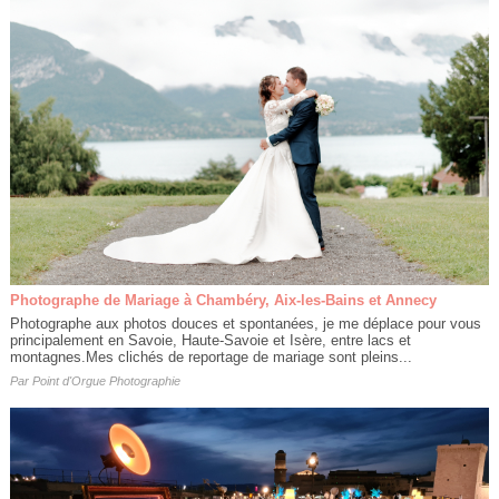
Photographe de Mariage à Chambéry, Aix-les-Bains et Annecy
Photographe aux photos douces et spontanées, je me déplace pour vous
principalement en Savoie, Haute-Savoie et Isère, entre lacs et
montagnes.Mes clichés de reportage de mariage sont pleins...
Par
Point d'Orgue Photographie