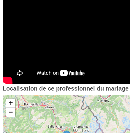
Localisation de ce professionnel du mariage
+
−