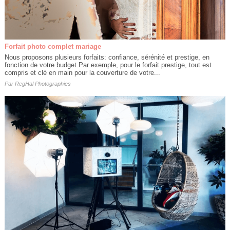
Forfait photo complet mariage
Nous proposons plusieurs forfaits: confiance, sérénité et prestige, en
fonction de votre budget.Par exemple, pour le forfait prestige, tout est
compris et clé en main pour la couverture de votre...
Par
RegHal Photographies