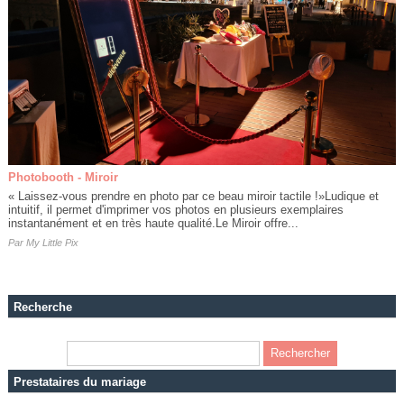
Photobooth - Miroir
« Laissez-vous prendre en photo par ce beau miroir tactile !»Ludique et
intuitif, il permet d'imprimer vos photos en plusieurs exemplaires
instantanément et en très haute qualité.Le Miroir offre...
Par
My Little Pix
Recherche
Prestataires du mariage