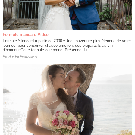
Formule Standard Video
Formule Standard à partir de 2000 €​Une couverture plus étendue de votre
journée, pour conserver chaque émotion, des préparatifs au vin
d’honneur.Cette formule comprend :Présence du...
Par
Arvi'Pa Productions