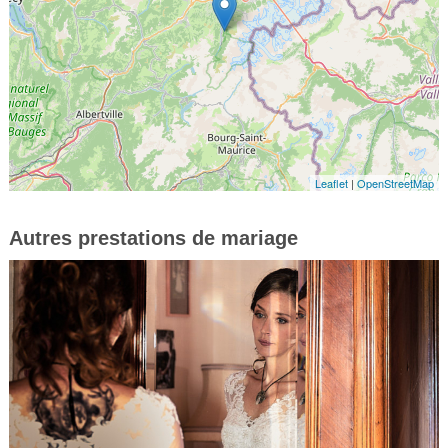
Leaflet
|
OpenStreetMap
Autres prestations de mariage