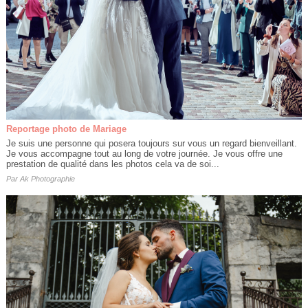
Reportage photo de Mariage
Je suis une personne qui posera toujours sur vous un regard bienveillant.
Je vous accompagne tout au long de votre journée. Je vous offre une
prestation de qualité dans les photos cela va de soi...
Par
Ak Photographie