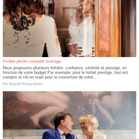
Forfait photo complet mariage
Nous proposons plusieurs forfaits: confiance, sérénité et prestige, en
fonction de votre budget.Par exemple, pour le forfait prestige, tout est
compris et clé en main pour la couverture de votre...
Par
RegHal Photographies