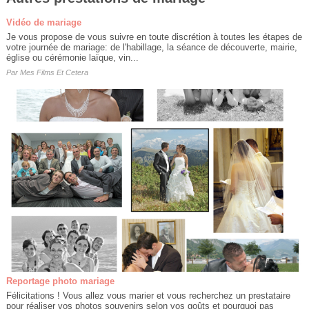
Vidéo de mariage
Je vous propose de vous suivre en toute discrétion à toutes les étapes de
votre journée de mariage: de l'habillage, la séance de découverte, mairie,
église ou cérémonie laïque, vin...
Par
Mes Films Et Cetera
Reportage photo mariage
Félicitations ! Vous allez vous marier et vous recherchez un prestataire
pour réaliser vos photos souvenirs selon vos goûts et pourquoi pas