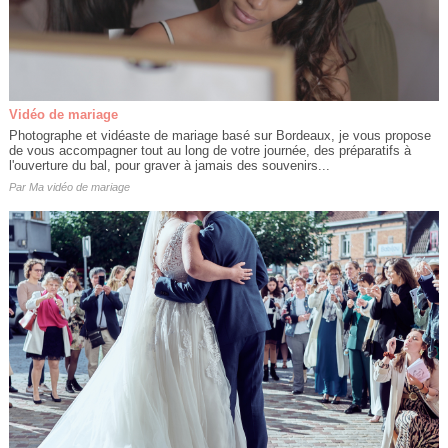
Vidéo de mariage
Photographe et vidéaste de mariage basé sur Bordeaux, je vous propose
de vous accompagner tout au long de votre journée, des préparatifs à
l'ouverture du bal, pour graver à jamais des souvenirs...
Par
Ma vidéo de mariage