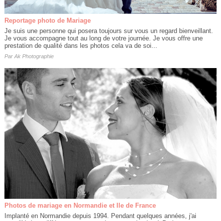
Reportage photo de Mariage
Je suis une personne qui posera toujours sur vous un regard bienveillant.
Je vous accompagne tout au long de votre journée. Je vous offre une
prestation de qualité dans les photos cela va de soi...
Par
Ak Photographie
Photos de mariage en Normandie et Ile de France
Implanté en Normandie depuis 1994. Pendant quelques années, j'ai