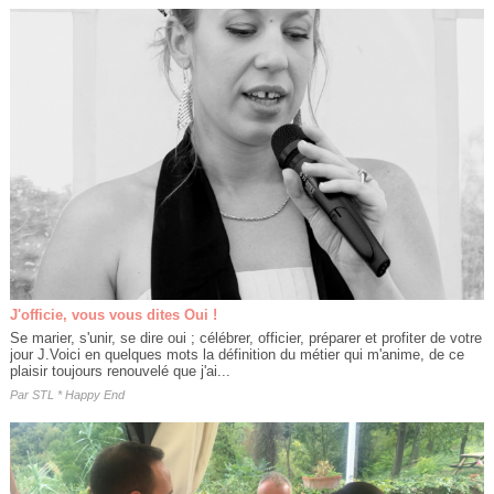
J'officie, vous vous dites Oui !
Se marier, s'unir, se dire oui ; célébrer, officier, préparer et profiter de votre
jour J.Voici en quelques mots la définition du métier qui m'anime, de ce
plaisir toujours renouvelé que j'ai...
Par
STL * Happy End