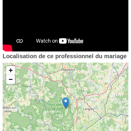
Localisation de ce professionnel du mariage
+
−