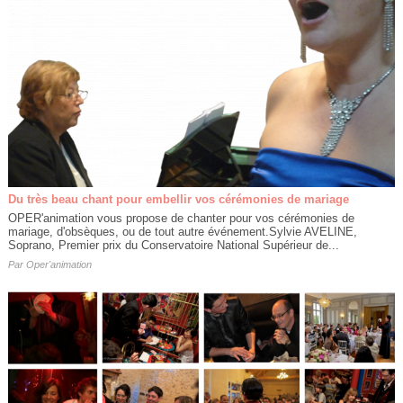
Du très beau chant pour embellir vos cérémonies de mariage
OPER'animation vous propose de chanter pour vos cérémonies de
mariage, d'obsèques, ou de tout autre événement.Sylvie AVELINE,
Soprano, Premier prix du Conservatoire National Supérieur de...
Par
Oper'animation