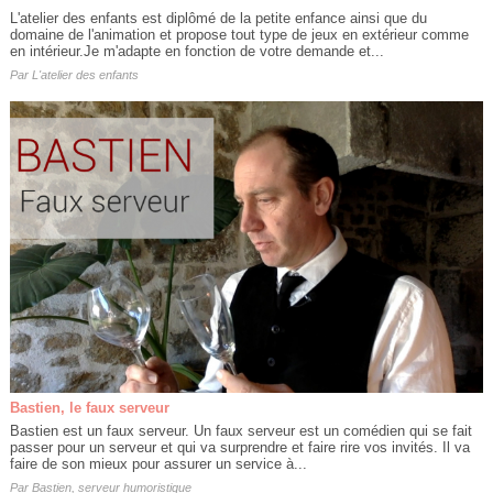
L'atelier des enfants est diplômé de la petite enfance ainsi que du
domaine de l'animation et propose tout type de jeux en extérieur comme
en intérieur.Je m'adapte en fonction de votre demande et...
Par
L'atelier des enfants
Bastien, le faux serveur
Bastien est un faux serveur. Un faux serveur est un comédien qui se fait
passer pour un serveur et qui va surprendre et faire rire vos invités. Il va
faire de son mieux pour assurer un service à...
Par
Bastien, serveur humoristique