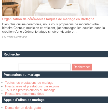
Organisation de cérémonies laïques de mariage en Bretagne
Bien plus qu'une cérémonie, nous vous proposons de raconter votre
histoire.Conteur, musicien et officiant, j'accompagne les couples dans la
création d'une cérémonie laïque sincère, vivante et...
Par
Votre Cérémonie
Recherche
Prestataires du mariage
Toutes les prestations de mariage
Prestataires et prestations par régions
Tous les professionnels du mariage
Prestations recommandées
Appels d'offres de mariage
Demander un devis gratuit