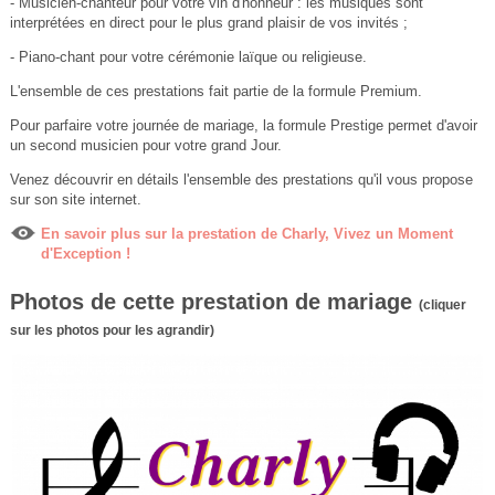
- Musicien-chanteur pour votre vin d'honneur : les musiques sont
interprétées en direct pour le plus grand plaisir de vos invités ;
- Piano-chant pour votre cérémonie laïque ou religieuse.
L'ensemble de ces prestations fait partie de la formule Premium.
Pour parfaire votre journée de mariage, la formule Prestige permet d'avoir
un second musicien pour votre grand Jour.
Venez découvrir en détails l'ensemble des prestations qu'il vous propose
sur son site internet.
En savoir plus sur la prestation de Charly, Vivez un Moment
d'Exception !
Photos de cette prestation de mariage
(cliquer
sur les photos pour les agrandir)