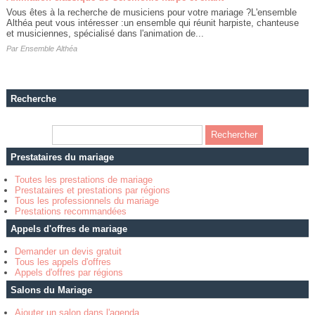
Vous êtes à la recherche de musiciens pour votre mariage ?L'ensemble
Althéa peut vous intéresser :un ensemble qui réunit harpiste, chanteuse
et musiciennes, spécialisé dans l'animation de...
Par
Ensemble Althéa
Recherche
Prestataires du mariage
Toutes les prestations de mariage
Prestataires et prestations par régions
Tous les professionnels du mariage
Prestations recommandées
Appels d'offres de mariage
Demander un devis gratuit
Tous les appels d'offres
Appels d'offres par régions
Salons du Mariage
Ajouter un salon dans l'agenda