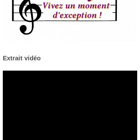
Extrait vidéo