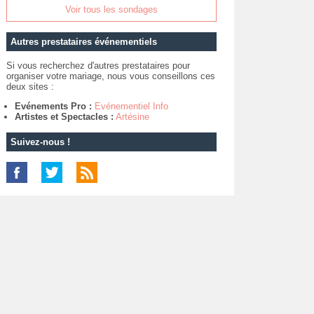
Voir tous les sondages
Autres prestataires événementiels
Si vous recherchez d'autres prestataires pour
organiser votre mariage, nous vous conseillons ces
deux sites :
Evénements Pro :
Evénementiel Info
Artistes et Spectacles :
Artésine
Suivez-nous !