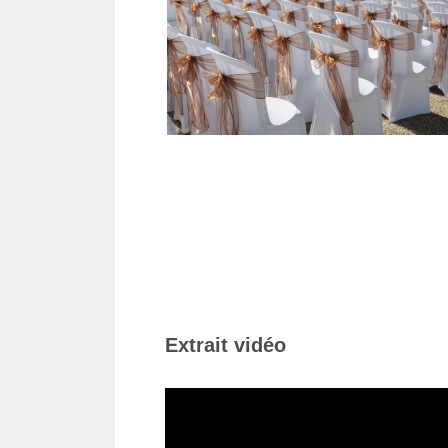
Extrait vidéo