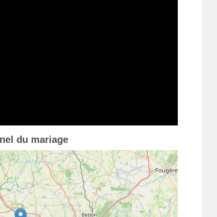
nnel du mariage